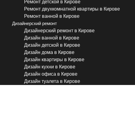
Ремонт детской в Кирове
Ремонт двухкомнатной квартиры в Кирове
Ремонт ванной в Кирове
Дизайнерский ремонт
Дизайнерский ремонт в Кирове
Дизайн ванной в Кирове
Дизайн детской в Кирове
Дизайн дома в Кирове
Дизайн квартиры в Кирове
Дизайн кухни в Кирове
Дизайн офиса в Кирове
Дизайн туалета в Кирове
Поклейка обоев