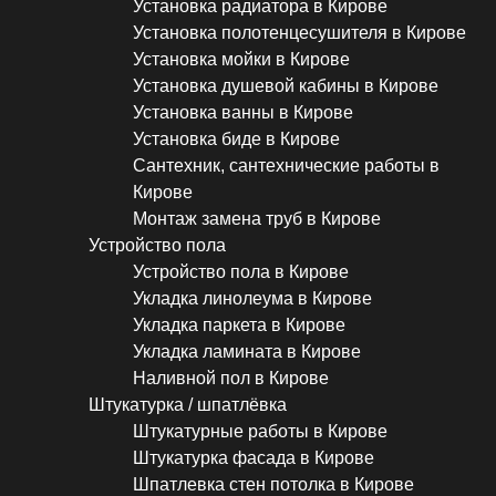
Установка радиатора в Кирове
Установка полотенцесушителя в Кирове
Установка мойки в Кирове
Установка душевой кабины в Кирове
Установка ванны в Кирове
Установка биде в Кирове
Сантехник, сантехнические работы в
Кирове
Монтаж замена труб в Кирове
Устройство пола
Устройство пола в Кирове
Укладка линолеума в Кирове
Укладка паркета в Кирове
Укладка ламината в Кирове
Наливной пол в Кирове
Штукатурка / шпатлёвка
Штукатурные работы в Кирове
Штукатурка фасада в Кирове
Шпатлевка стен потолка в Кирове