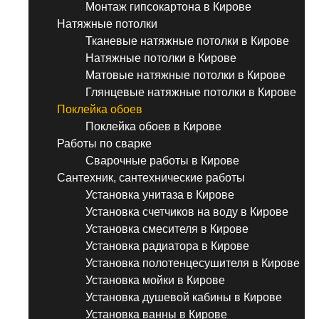
Монтаж гипсокартона в Кирове
Натяжные потолки
Тканевые натяжные потолки в Кирове
Натяжные потолки в Кирове
Матовые натяжные потолки в Кирове
Глянцевые натяжные потолки в Кирове
Поклейка обоев
Поклейка обоев в Кирове
Работы по сварке
Сварочные работы в Кирове
Сантехник, сантехнические работы
Установка унитаза в Кирове
Установка счетчиков на воду в Кирове
Установка смесителя в Кирове
Установка радиатора в Кирове
Установка полотенцесушителя в Кирове
Установка мойки в Кирове
Установка душевой кабины в Кирове
Установка ванны в Кирове