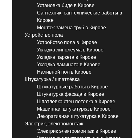
Установка биде в Кирове
Сантехник, сантехнические работы в
Кирове
Монтаж замена труб в Кирове
Устройство пола
Устройство пола в Кирове
Укладка линолеума в Кирове
Укладка паркета в Кирове
Укладка ламината в Кирове
Наливной пол в Кирове
Штукатурка / шпатлёвка
Штукатурные работы в Кирове
Штукатурка фасада в Кирове
Шпатлевка стен потолка в Кирове
Машинная штукатурка в Кирове
Декоративная штукатурка в Кирове
Электрик, электромонтаж
Электрик электромонтаж в Кирове