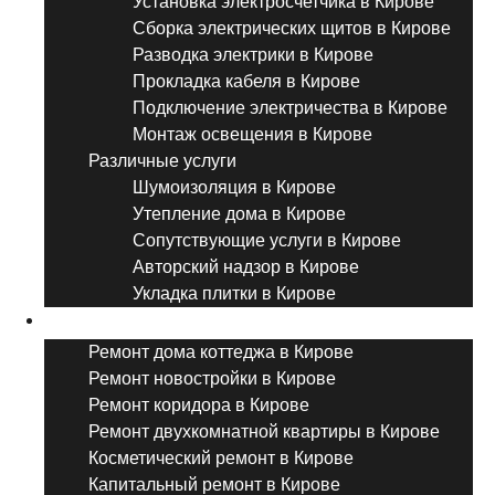
Установка электросчетчика в Кирове
Сборка электрических щитов в Кирове
Разводка электрики в Кирове
Прокладка кабеля в Кирове
Подключение электричества в Кирове
Монтаж освещения в Кирове
Различные услуги
Шумоизоляция в Кирове
Утепление дома в Кирове
Сопутствующие услуги в Кирове
Авторский надзор в Кирове
Укладка плитки в Кирове
Виды ремонта
Ремонт дома коттеджа в Кирове
Ремонт новостройки в Кирове
Ремонт коридора в Кирове
Ремонт двухкомнатной квартиры в Кирове
Косметический ремонт в Кирове
Капитальный ремонт в Кирове