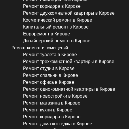
Ремонт коридора в Кирове
Ремонт двухкомнатной квартиры в Кирове
Косметический ремонт в Кирове
Капитальный ремонт в Кирове
Евроремонт в Кирове
Дизайнерский ремонт в Кирове
Ремонт комнат и помещений
Ремонт туалета в Кирове
Ремонт трехкомнатной квартиры в Кирове
Ремонт студии в Кирове
Ремонт спальни в Кирове
Ремонт офиса в Кирове
Ремонт однокомнатной квартиры в Кирове
Ремонт новостройки в Кирове
Ремонт магазина в Кирове
Ремонт кухни в Кирове
Ремонт коридора в Кирове
Ремонт дома коттеджа в Кирове