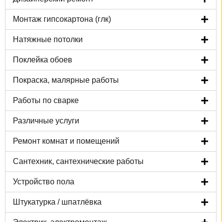
Монтаж гипсокартона (глк)
Натяжные потолки
Поклейка обоев
Покраска, малярные работы
Работы по сварке
Различные услуги
Ремонт комнат и помещений
Сантехник, сантехнические работы
Устройство пола
Штукатурка / шпатлёвка