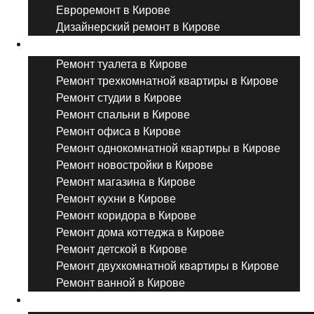
Евроремонт в Кирове
Дизайнерский ремонт в Кирове
Ремонт комнат и помещений
Ремонт туалета в Кирове
Ремонт трехкомнатной квартиры в Кирове
Ремонт студии в Кирове
Ремонт спальни в Кирове
Ремонт офиса в Кирове
Ремонт однокомнатной квартиры в Кирове
Ремонт новостройки в Кирове
Ремонт магазина в Кирове
Ремонт кухни в Кирове
Ремонт коридора в Кирове
Ремонт дома коттеджа в Кирове
Ремонт детской в Кирове
Ремонт двухкомнатной квартиры в Кирове
Ремонт ванной в Кирове
Дизайнерский ремонт