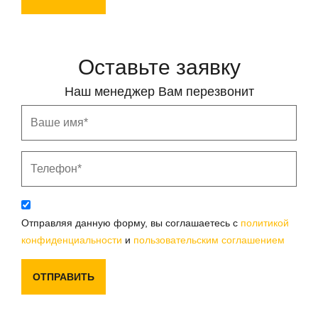
Оставьте заявку
Наш менеджер Вам перезвонит
Отправляя данную форму, вы соглашаетесь с
политикой
конфиденциальности
и
пользовательским соглашением
ОТПРАВИТЬ