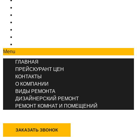
ГЛАВНАЯ
ПРЕЙСКУРАНТ ЦЕН
КОНТАКТЫ
О КОМПАНИИ
ВИДЫ РЕМОНТА
ДИЗАЙНЕРСКИЙ РЕМОНТ
РЕМОНТ КОМНАТ И ПОМЕЩЕНИЙ
Menu
ГЛАВНАЯ
ПРЕЙСКУРАНТ ЦЕН
КОНТАКТЫ
О КОМПАНИИ
ВИДЫ РЕМОНТА
ДИЗАЙНЕРСКИЙ РЕМОНТ
РЕМОНТ КОМНАТ И ПОМЕЩЕНИЙ
+7 (495) 777-90-78
ЗАКАЗАТЬ ЗВОНОК