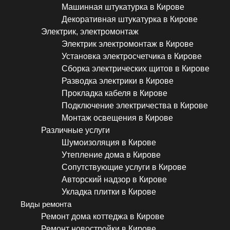
Машинная штукатурка в Кирове
Декоративная штукатурка в Кирове
Электрик, электромонтаж
Электрик электромонтаж в Кирове
Установка электросчетчика в Кирове
Сборка электрических щитов в Кирове
Разводка электрики в Кирове
Прокладка кабеля в Кирове
Подключение электричества в Кирове
Монтаж освещения в Кирове
Различные услуги
Шумоизоляция в Кирове
Утепление дома в Кирове
Сопутствующие услуги в Кирове
Авторский надзор в Кирове
Укладка плитки в Кирове
Виды ремонта
Ремонт дома коттеджа в Кирове
Ремонт новостройки в Кирове