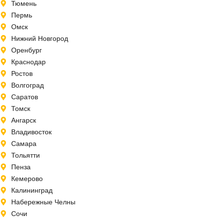
Тюмень
Пермь
Омск
Нижний Новгород
Оренбург
Краснодар
Ростов
Волгоград
Саратов
Томск
Ангарск
Владивосток
Самара
Тольятти
Пенза
Кемерово
Калининград
Набережные Челны
Сочи