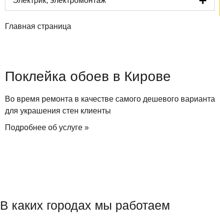
Электрик, электромонтаж
Главная страница
Поклейка обоев в Кирове
Во время ремонта в качестве самого дешевого варианта
для украшения стен клиенты
Подробнее об услуге »
В каких городах мы работаем