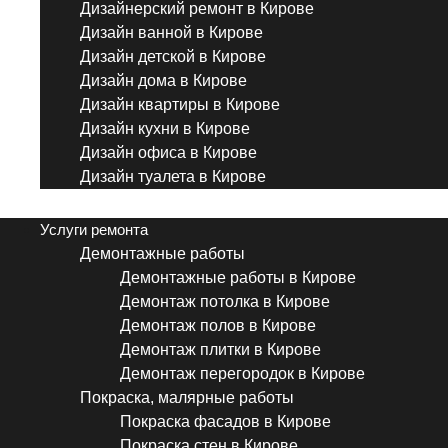
Дизайнерский ремонт в Кирове
Дизайн ванной в Кирове
Дизайн детской в Кирове
Дизайн дома в Кирове
Дизайн квартиры в Кирове
Дизайн кухни в Кирове
Дизайн офиса в Кирове
Дизайн туалета в Кирове
Menu
Услуги ремонта
Демонтажные работы
Демонтажные работы в Кирове
Демонтаж потолка в Кирове
Демонтаж полов в Кирове
Демонтаж плитки в Кирове
Демонтаж перегородок в Кирове
Покраска, малярные работы
Покраска фасадов в Кирове
Покраска стен в Кирове