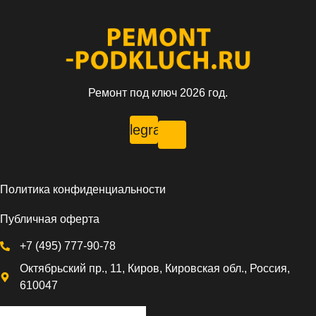
Ремонт под ключ 2026 год.
Telegram
Политика конфиденциальности
Публичная оферта
+7 (495) 777-90-78
Октябрьский пр., 11, Киров, Кировская обл., Россия,
610047