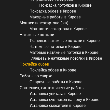
Покраска потолков в Кирове
Покраска обоев в Кирове
Малярные работы в Кирове
Монтаж гипсокартона (глк)
Монтаж гипсокартона в Кирове
Натяжные потолки
Тканевые натяжные потолки в Кирове
Натяжные потолки в Кирове
Матовые натяжные потолки в Кирове
Глянцевые натяжные потолки в Кирове
Поклейка обоев
Поклейка обоев в Кирове
Работы по сварке
Сварочные работы в Кирове
Сантехник, сантехнические работы
Установка унитаза в Кирове
Установка счетчиков на воду в Кирове
Установка смесителя в Кирове