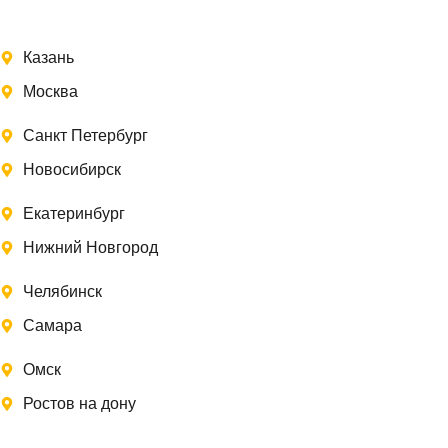
Казань
Москва
Санкт Петербург
Новосибирск
Екатеринбург
Нижний Новгород
Челябинск
Самара
Омск
Ростов на дону