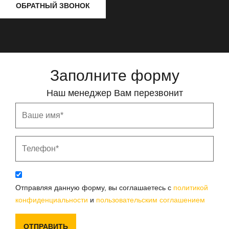
ОБРАТНЫЙ ЗВОНОК
Заполните форму
Наш менеджер Вам перезвонит
Отправляя данную форму, вы соглашаетесь с
политикой
конфиденциальности
и
пользовательским соглашением
ОТПРАВИТЬ