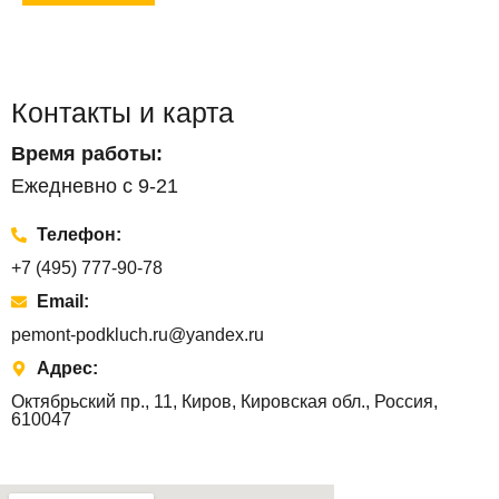
Контакты и карта
Время работы:
Ежедневно с 9-21
Телефон:
+7 (495) 777-90-78
Email:
pemont-podkluch.ru@yandex.ru
Адрес:
Октябрьский пр., 11, Киров, Кировская обл., Россия,
610047