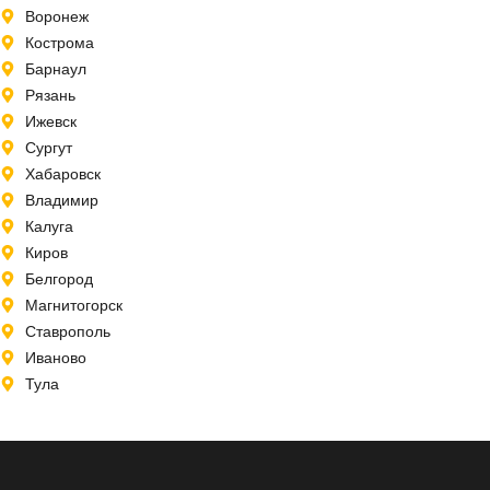
Воронеж
Кострома
Барнаул
Рязань
Ижевск
Сургут
Хабаровск
Владимир
Калуга
Киров
Белгород
Магнитогорск
Ставрополь
Иваново
Тула