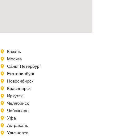
Казань
Москва
Санкт Петербург
Екатеринбург
Новосибирск
Красноярск
Иркутск
Челябинск
Чебоксары
Уфа
Астрахань
Ульяновск