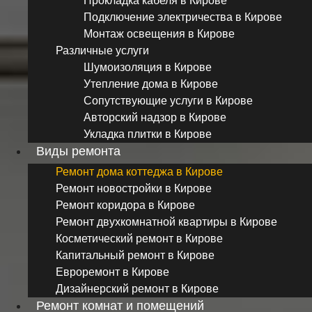
Прокладка кабеля в Кирове
Подключение электричества в Кирове
Монтаж освещения в Кирове
Различные услуги
Шумоизоляция в Кирове
Утепление дома в Кирове
Сопутствующие услуги в Кирове
Авторский надзор в Кирове
Укладка плитки в Кирове
Виды ремонта
Ремонт дома коттеджа в Кирове
Ремонт новостройки в Кирове
Ремонт коридора в Кирове
Ремонт двухкомнатной квартиры в Кирове
Косметический ремонт в Кирове
Капитальный ремонт в Кирове
Евроремонт в Кирове
Дизайнерский ремонт в Кирове
Ремонт комнат и помещений