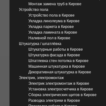
Монтаж замена труб в Кирове
Устройство пола
Устройство пола в Кирове
Укладка линолеума в Кирове
Укладка паркета в Кирове
Укладка ламината в Кирове
Наливной пол в Кирове
Штукатурка / шпатлёвка
Штукатурные работы в Кирове
Штукатурка фасада в Кирове
Шпатлевка стен потолка в Кирове
Машинная штукатурка в Кирове
Декоративная штукатурка в Кирове
Электрик, электромонтаж
Электрик электромонтаж в Кирове
Установка электросчетчика в Кирове
Сборка электрических щитов в Кирове
Разводка электрики в Кирове