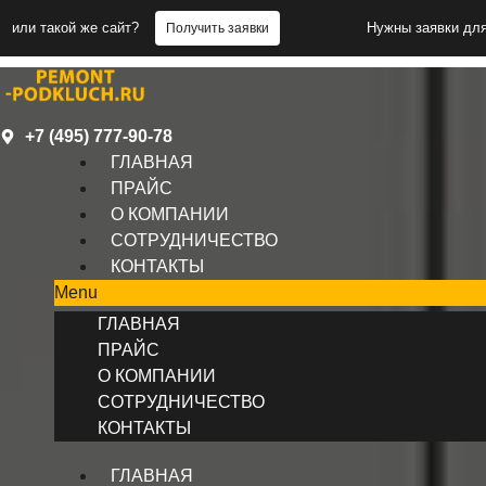
й же сайт?
Нужны заявки для бригад ил
Получить заявки
+7 (495) 777-90-78
ГЛАВНАЯ
ПРАЙС
О КОМПАНИИ
СОТРУДНИЧЕСТВО
КОНТАКТЫ
Menu
ГЛАВНАЯ
ПРАЙС
О КОМПАНИИ
СОТРУДНИЧЕСТВО
КОНТАКТЫ
ГЛАВНАЯ