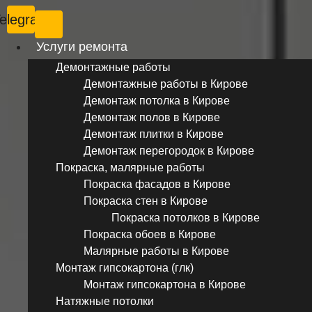
elegram
Услуги ремонта
Демонтажные работы
Демонтажные работы в Кирове
Демонтаж потолка в Кирове
Демонтаж полов в Кирове
Демонтаж плитки в Кирове
Демонтаж перегородок в Кирове
Покраска, малярные работы
Покраска фасадов в Кирове
Покраска стен в Кирове
Покраска потолков в Кирове
Покраска обоев в Кирове
Малярные работы в Кирове
Монтаж гипсокартона (глк)
Монтаж гипсокартона в Кирове
Натяжные потолки