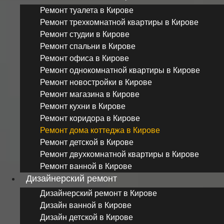
Ремонт туалета в Кирове
Ремонт трехкомнатной квартиры в Кирове
Ремонт студии в Кирове
Ремонт спальни в Кирове
Ремонт офиса в Кирове
Ремонт однокомнатной квартиры в Кирове
Ремонт новостройки в Кирове
Ремонт магазина в Кирове
Ремонт кухни в Кирове
Ремонт коридора в Кирове
Ремонт дома коттеджа в Кирове
Ремонт детской в Кирове
Ремонт двухкомнатной квартиры в Кирове
Ремонт ванной в Кирове
Дизайнерский ремонт
Дизайнерский ремонт в Кирове
Дизайн ванной в Кирове
Дизайн детской в Кирове