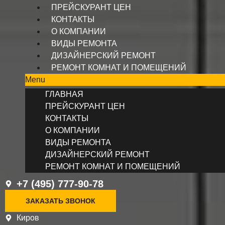
ПРЕЙСКУРАНТ ЦЕН
КОНТАКТЫ
О КОМПАНИИ
ВИДЫ РЕМОНТА
ДИЗАЙНЕРСКИЙ РЕМОНТ
РЕМОНТ КОМНАТ И ПОМЕЩЕНИЙ
Menu
ГЛАВНАЯ
ПРЕЙСКУРАНТ ЦЕН
КОНТАКТЫ
О КОМПАНИИ
ВИДЫ РЕМОНТА
ДИЗАЙНЕРСКИЙ РЕМОНТ
РЕМОНТ КОМНАТ И ПОМЕЩЕНИЙ
+7 (495) 777-90-78
ЗАКАЗАТЬ ЗВОНОК
Киров