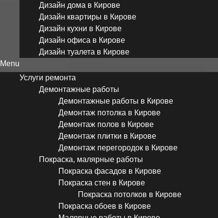
Дизайн дома в Кирове
Дизайн квартиры в Кирове
Дизайн кухни в Кирове
Дизайн офиса в Кирове
Дизайн туалета в Кирове
Menu
Услуги ремонта
Демонтажные работы
Демонтажные работы в Кирове
Демонтаж потолка в Кирове
Демонтаж полов в Кирове
Демонтаж плитки в Кирове
Демонтаж перегородок в Кирове
Покраска, малярные работы
Покраска фасадов в Кирове
Покраска стен в Кирове
Покраска потолков в Кирове
Покраска обоев в Кирове
Малярные работы в Кирове