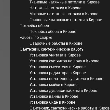
Тканевые натяжные потолки в Кирове
Натяжные потолки в Кирове
Матовые натяжные потолки в Кирове
Глянцевые натяжные потолки в Кирове
Поклейка обоев
Поклейка обоев в Кирове
Работы по сварке
Сварочные работы в Кирове
Сантехник, сантехнические работы
Установка унитаза в Кирове
Установка счетчиков на воду в Кирове
Установка смесителя в Кирове
Установка радиатора в Кирове
Установка полотенцесушителя в Кирове
Установка мойки в Кирове
Установка душевой кабины в Кирове
Установка ванны в Кирове
Установка биде в Кирове
Сантехник, сантехнические работы в Киров