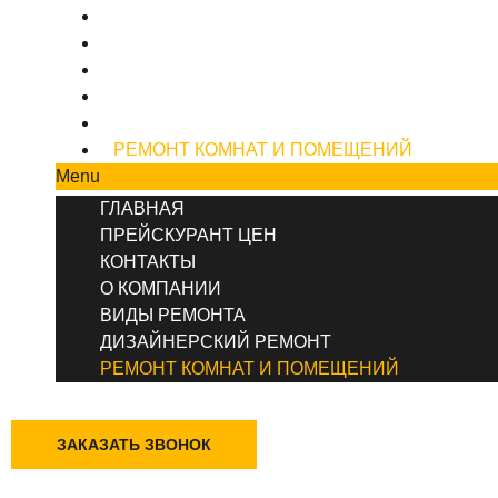
ПРЕЙСКУРАНТ ЦЕН
КОНТАКТЫ
О КОМПАНИИ
ВИДЫ РЕМОНТА
ДИЗАЙНЕРСКИЙ РЕМОНТ
РЕМОНТ КОМНАТ И ПОМЕЩЕНИЙ
Menu
ГЛАВНАЯ
ПРЕЙСКУРАНТ ЦЕН
КОНТАКТЫ
О КОМПАНИИ
ВИДЫ РЕМОНТА
ДИЗАЙНЕРСКИЙ РЕМОНТ
РЕМОНТ КОМНАТ И ПОМЕЩЕНИЙ
+7 (495) 777-90-78
ЗАКАЗАТЬ ЗВОНОК
Киров