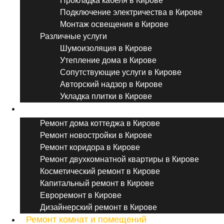
Прокладка кабеля в Кирове
Подключение электричества в Кирове
Монтаж освещения в Кирове
Различные услуги
Шумоизоляция в Кирове
Утепление дома в Кирове
Сопутствующие услуги в Кирове
Авторский надзор в Кирове
Укладка плитки в Кирове
Виды ремонта
Ремонт дома коттеджа в Кирове
Ремонт новостройки в Кирове
Ремонт коридора в Кирове
Ремонт двухкомнатной квартиры в Кирове
Косметический ремонт в Кирове
Капитальный ремонт в Кирове
Евроремонт в Кирове
Дизайнерский ремонт в Кирове
Ремонт комнат и помещений