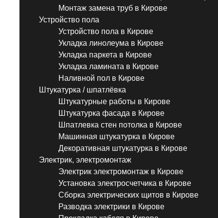
Монтаж замена труб в Кирове
Устройство пола
Устройство пола в Кирове
Укладка линолеума в Кирове
Укладка паркета в Кирове
Укладка ламината в Кирове
Наливной пол в Кирове
Штукатурка / шпатлёвка
Штукатурные работы в Кирове
Штукатурка фасада в Кирове
Шпатлевка стен потолка в Кирове
Машинная штукатурка в Кирове
Декоративная штукатурка в Кирове
Электрик, электромонтаж
Электрик электромонтаж в Кирове
Установка электросчетчика в Кирове
Сборка электрических щитов в Кирове
Разводка электрики в Кирове