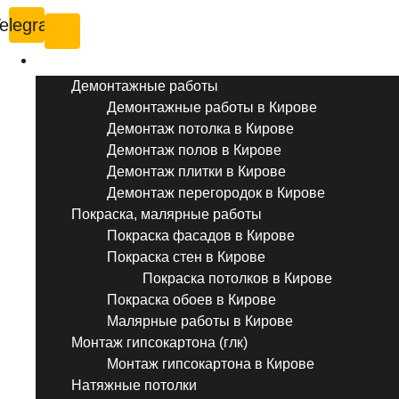
elegram
Услуги ремонта
Демонтажные работы
Демонтажные работы в Кирове
Демонтаж потолка в Кирове
Демонтаж полов в Кирове
Демонтаж плитки в Кирове
Демонтаж перегородок в Кирове
Покраска, малярные работы
Покраска фасадов в Кирове
Покраска стен в Кирове
Покраска потолков в Кирове
Покраска обоев в Кирове
Малярные работы в Кирове
Монтаж гипсокартона (глк)
Монтаж гипсокартона в Кирове
Натяжные потолки