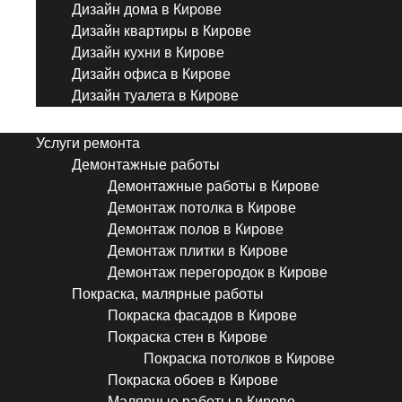
Дизайн дома в Кирове
Дизайн квартиры в Кирове
Дизайн кухни в Кирове
Дизайн офиса в Кирове
Дизайн туалета в Кирове
Menu
Услуги ремонта
Демонтажные работы
Демонтажные работы в Кирове
Демонтаж потолка в Кирове
Демонтаж полов в Кирове
Демонтаж плитки в Кирове
Демонтаж перегородок в Кирове
Покраска, малярные работы
Покраска фасадов в Кирове
Покраска стен в Кирове
Покраска потолков в Кирове
Покраска обоев в Кирове
Малярные работы в Кирове