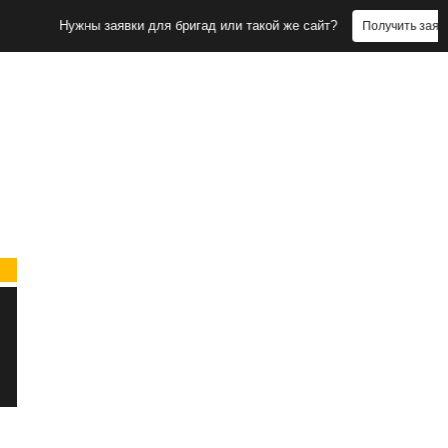
Нужны заявки для бригад или такой же сайт?
Получить заявки