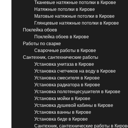
Тканевые натяжные потолки в Кирове
Натяжные потолки в Кирове
Матовые натяжные потолки в Кирове
Глянцевые натяжные потолки в Кирове
Поклейка обоев
Поклейка обоев в Кирове
Работы по сварке
Сварочные работы в Кирове
Сантехник, сантехнические работы
Установка унитаза в Кирове
Установка счетчиков на воду в Кирове
Установка смесителя в Кирове
Установка радиатора в Кирове
Установка полотенцесушителя в Кирове
Установка мойки в Кирове
Установка душевой кабины в Кирове
Установка ванны в Кирове
Установка биде в Кирове
Сантехник, сантехнические работы в Киров