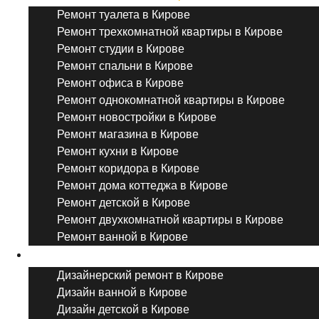
Ремонт туалета в Кирове
Ремонт трехкомнатной квартиры в Кирове
Ремонт студии в Кирове
Ремонт спальни в Кирове
Ремонт офиса в Кирове
Ремонт однокомнатной квартиры в Кирове
Ремонт новостройки в Кирове
Ремонт магазина в Кирове
Ремонт кухни в Кирове
Ремонт коридора в Кирове
Ремонт дома коттеджа в Кирове
Ремонт детской в Кирове
Ремонт двухкомнатной квартиры в Кирове
Ремонт ванной в Кирове
Дизайнерский ремонт
Дизайнерский ремонт в Кирове
Дизайн ванной в Кирове
Дизайн детской в Кирове